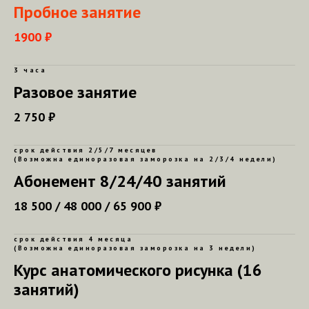
Пробное занятие
1900 ₽
3 часа
Разовое занятие
2 750 ₽
срок действия 2/5/7 месяцев
(Возможна единоразовая заморозка на 2/3/4 недели)
Абонемент 8/24/40 занятий
18 500 / 48 000 / 65 900 ₽
срок действия 4 месяца
(Возможна единоразовая заморозка на 3 недели)
Курс анатомического рисунка (16
занятий)