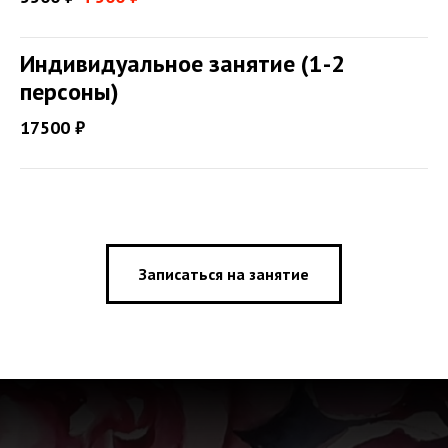
Индивидуальное занятие (1-2
персоны)
17500 ₽
Записаться на занятие