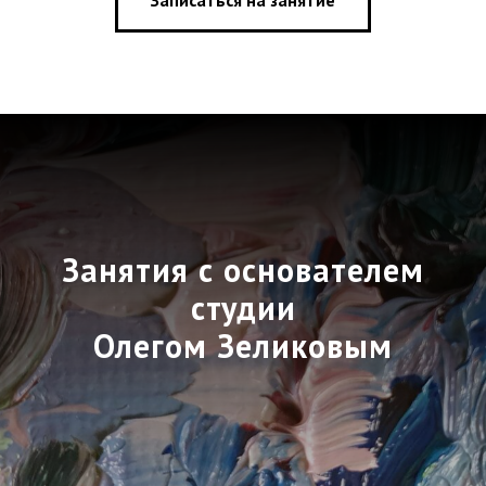
Записаться на занятие
Занятия с основателем
студии
Олегом Зеликовым