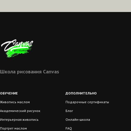
Школа рисования Сanvas
ОБУЧЕНИЕ
ДОПОЛНИТЕЛЬНО
Живопись маслом
Подарочные сертификаты
Академический рисунок
Блог
Интерьерная живопись
Онлайн-школа
Портрет маслом
FAQ