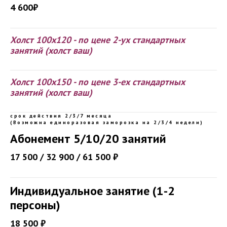
4 600₽
Холст 100х120 - по цене 2-ух стандартных
занятий (холст ваш)
Холст 100х150 - по цене 3-ех стандартных
занятий (холст ваш)
срок действия 2/3/7 месяца
(Возможна единоразовая заморозка на 2/3/4 недели)
Абонемент 5/10/20 занятий
17 500 / 32 900 / 61 500 ₽
Индивидуальное занятие (1-2
персоны)
18 500 ₽