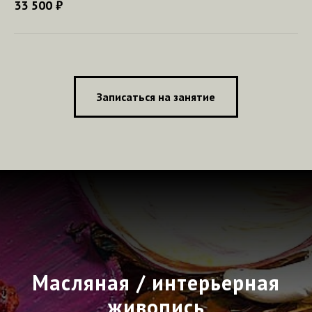
33 500 ₽
Записаться на занятие
Масляная / интерьерная
живопись