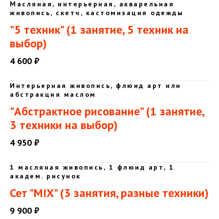
Масляная, интерьерная, акварельная
живопись, скетч, кастомизация одежды
"5 техник" (1 занятие, 5 техник на
выбор)
4 600 ₽
Интерьерная живопись, флюид арт или
абстракция маслом
"Абстрактное рисование" (1 занятие,
3 техники на выбор)
4 950 ₽
1 масляная живопись, 1 флюид арт, 1
академ. рисунок
Сет "MIX" (3 занятия, разные техники)
9 900 ₽