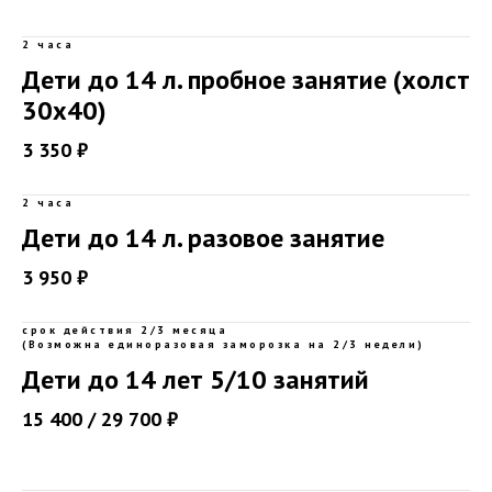
2 часа
Дети до 14 л. пробное занятие (холст
30х40)
3 350 ₽
2 часа
Дети до 14 л. разовое занятие
3 950 ₽
срок действия 2/3 месяца
(Возможна единоразовая заморозка на 2/3 недели)
Дети до 14 лет 5/10 занятий
15 400 / 29 700 ₽