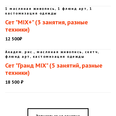
1 масляная живопись, 1 флюид арт, 1
кастомизация одежды
Сет "MIX+" (3 занятия, разные
техники)
12 500₽
Академ. рис., масляная живопись, скетч,
флюид арт, кастомизация одежды
Сет "Гранд MIX" (5 занятий, разные
техники)
18 500 ₽