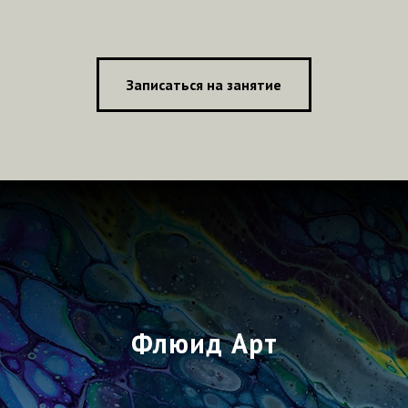
Записаться на занятие
Флюид Арт