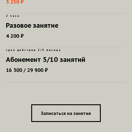
3 250 ₽
2 часа
Разовое занятие
4 200 ₽
срок действия 2/3 месяца
Абонемент 5/10 занятий
16 300 / 29 900 ₽
Записаться на занятие