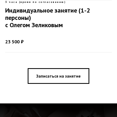
3 часа (время по согласованию)
Индивидуальное занятие (1-2
персоны)
с Олегом Зеликовым
23 500 ₽
Записаться на занятие