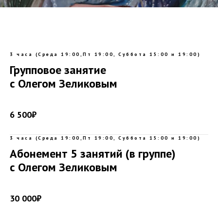
3 часа (Среда 19:00,Пт 19:00, Суббота 15:00 и 19:00)
Групповое занятие
с Олегом Зеликовым
6 500₽
3 часа (Среда 19:00,Пт 19:00, Суббота 15:00 и 19:00)
Абонемент 5 занятий (в группе)
с Олегом Зеликовым
30 000₽