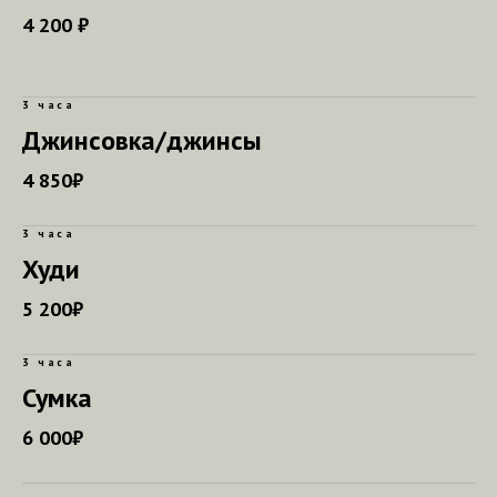
4 200 ₽
3 часа
Джинсовка/джинсы
4 850₽
3 часа
Худи
5 200₽
3 часа
Сумка
6 000₽