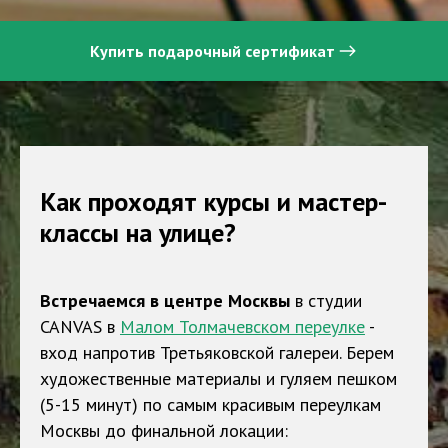
Купить подарочный сертификат
Как проходят курсы и мастер-
классы на улице?
Встречаемся в центре Москвы
в студии
CANVAS в
Малом Толмачевском переулке
-
вход напротив Третьяковской галереи. Берем
художественные материалы и гуляем пешком
(5-15 минут) по самым красивым переулкам
Москвы до финальной локации: