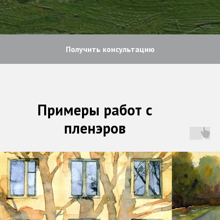
Получить консультацию
Примеры работ с
пленэров