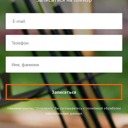
Записаться
Нажимая кнопку "Отправить" Вы соглашаетесь с политикой обработки
персональных данных.