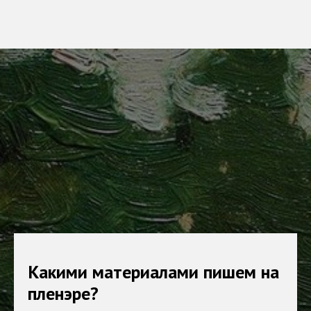
Какими материалами пишем на
пленэре?