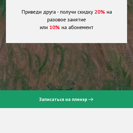
Приведи друга - получи скидку
20%
на
разовое занятие
или
10%
на абонемент
Записаться на пленэр