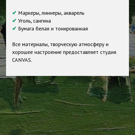
✔
Маркеры, линнеры, акварель
✔
Уголь, сангина
✔
Бумага белая и тонированная
Все материалы, творческую атмосферу и
хорошее настроение предоставляет студия
CANVAS.