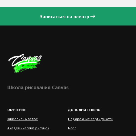
Записаться на пленэр
Школа рисования Сanvas
ОБУЧЕНИЕ
ДОПОЛНИТЕЛЬНО
Живопись маслом
Подарочные сертификаты
Академический рисунок
Блог