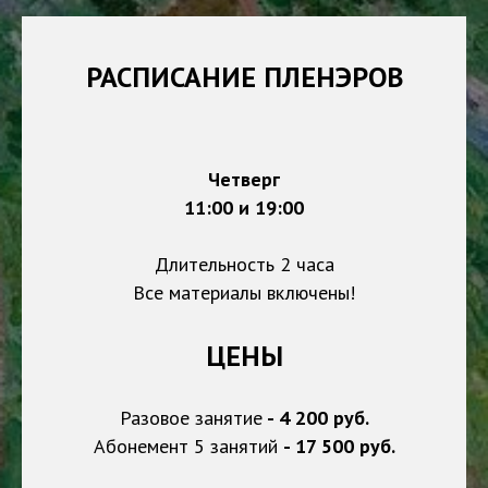
РАСПИСАНИЕ ПЛЕНЭРОВ
Четверг
11:00 и 19:00
Длительность 2 часа
Все материалы включены!
ЦЕНЫ
Разовое занятие
- 4 200 руб.
Абонемент 5 занятий
- 17 500 руб.