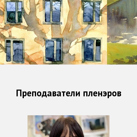
Преподаватели пленэров