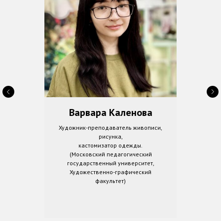
Варвара Каленова
Художник-преподаватель живописи,
рисунка,
кастомизатор одежды.
(Московский педагогический
государственный университет,
Художественно-графический
факультет)