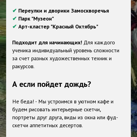
✔
Переулки и дворики Замоскворечья
✔
Парк "Музеон"
✔
Арт-кластер "Красный Октябрь"
Подходит для начинающих!
Для каждого
ученика индивидуальный уровень сложности
за счет разных художественных техник и
ракурсов.
А если пойдет дождь?
Не беда! - Мы устроимся в уютном кафе и
будем рисовать интерьерные скетчи,
портреты друг друга, виды из окна или фуд-
скетчи аппетитных десертов.