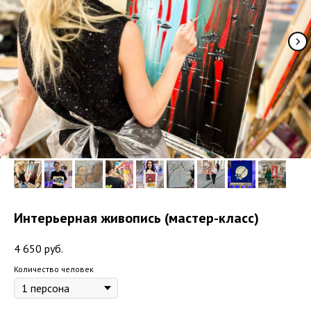
Интерьерная живопись (мастер-класс)
4 650
руб.
Количество человек