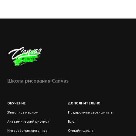
Школа рисования Сanvas
ОБУЧЕНИЕ
ДОПОЛНИТЕЛЬНО
Живопись маслом
Подарочные сертификаты
Академический рисунок
Блог
Интерьерная живопись
Онлайн-школа