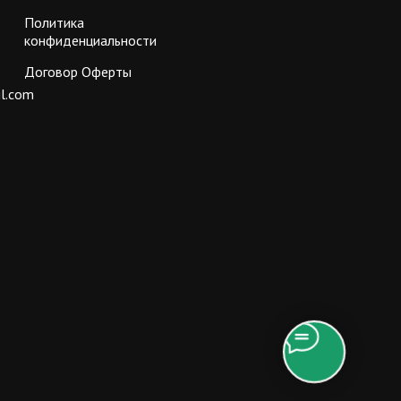
Политика
конфиденциальности
Договор Оферты
l.com