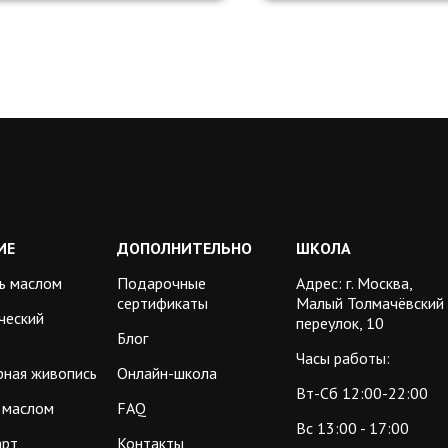
ИЕ
ДОПОЛНИТЕЛЬНО
ШКОЛА
ь маслом
Подарочные
Адрес: г. Москва,
сертификаты
Малый Толмачёвский
ческий
переулок, 10
Блог
Часы работы:
рная живопись
Онлайн-школа
Вт-Сб 12:00-22:00
 маслом
FAQ
Вс 13:00 - 17:00
арт
Контакты