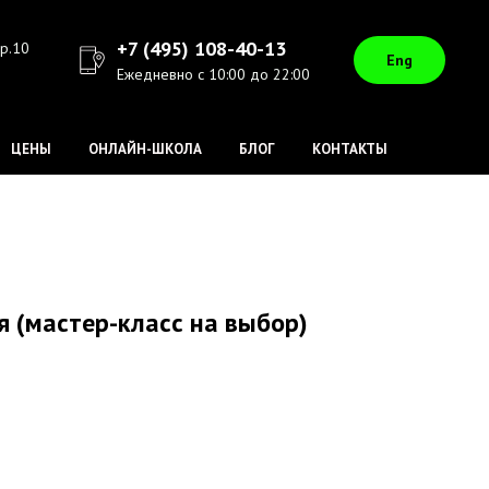
+7 (495) 108-40-13
ер.10
Eng
Ежедневно с 10:00 до 22:00
ЦЕНЫ
ОНЛАЙН-ШКОЛА
БЛОГ
КОНТАКТЫ
я (мастер-класс на выбор)