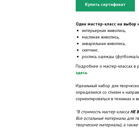
Купить сертификат
Один мастер-класс на выбор 
интерьерная живопись,
масляная живопись,
акварельная живопись,
скетчинг,
роспись одежды (футболка/
Подробнее о мастер-классах в 
здесь
Идеальный набор для творческог
определился со стилем и напра
сориентироваться в техниках и 
*В стоимость мастер-класса
НЕ 
Все остальные материалы для т
творческие материалы), а также 