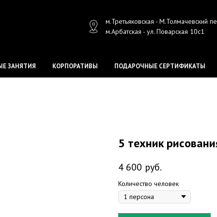
м.Третьяковская - М.Толмачевский п
м.Арбатская - ул. Поварская 10с1
Е ЗАНЯТИЯ
КОРПОРАТИВЫ
ПОДАРОЧНЫЕ СЕРТИФИКАТЫ
5 техник рисовани
4 600
руб.
Количество человек