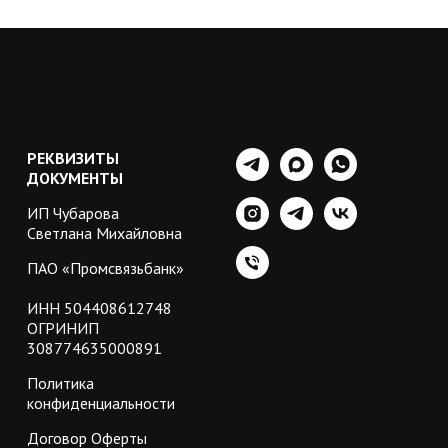
РЕКВИЗИТЫ
ДОКУМЕНТЫ
ИП Чубарова
Светлана Михайловна
ПАО «Промсвязьбанк»
ИНН 504408612748
ОГРИНИП
308774635000891
Политика
конфиденциальности
Договор Оферты