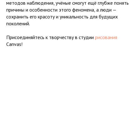
методов наблюдения, учёные смогут ещё глубже понять
причины и особенности этого феномена, а люди —
сохранить его красоту и уникальность для будущих
поколений.
Присоединяйтесь к творчеству в студии
рисования
Canvas!