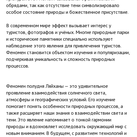
обрядами, так как отсутствие тени символизировало
особое состояние природы и божественное присутствие.
В современном мире эффект вызывает интерес у
туристов, фотографов и учёных. Многие природные парки
и исторические памятники специально используют
наблюдение этого явления для привлечения туристов.
Феномен становится объектом изучения и популяризации,
подчеркивая уникальность и сложность природных
процессов.
Феномен полудня Ляйханы — это удивительное
проявление взаимодействия солнечного света,
атмосферы и географических условий. Его изучение
помогает понять особенности природных процессов, а
также расширяет наши знания о взаимодействии света и
тени. Это явление напоминает о тонкой гармонии
природы и вдохновляет исследовать окружающий мир с
новым вниманием. В будущем, с развитием технологий и