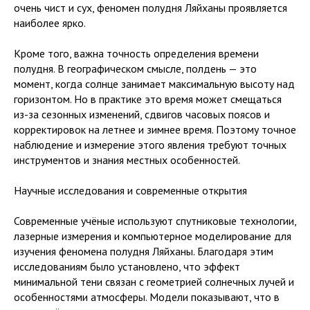
очень чист и сух, феномен полудня Ляйханы проявляется
наиболее ярко.
Кроме того, важна точность определения времени
полудня. В географическом смысле, полдень — это
момент, когда солнце занимает максимальную высоту над
горизонтом. Но в практике это время может смещаться
из-за сезонных изменений, сдвигов часовых поясов и
корректировок на летнее и зимнее время. Поэтому точное
наблюдение и измерение этого явления требуют точных
инструментов и знания местных особенностей.
Научные исследования и современные открытия
Современные учёные используют спутниковые технологии,
лазерные измерения и компьютерное моделирование для
изучения феномена полудня Ляйханы. Благодаря этим
исследованиям было установлено, что эффект
минимальной тени связан с геометрией солнечных лучей и
особенностями атмосферы. Модели показывают, что в